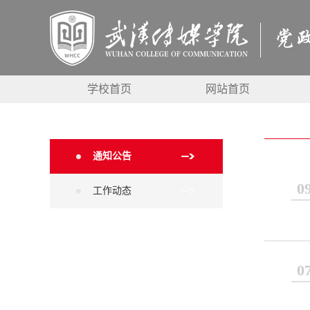
学校首页
网站首页
通知公告
0
工作动态
0