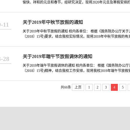
愉快、祥和的元旦和春节，经研究决定，现将2020年元旦及寒假安排的有
关于2019年中秋节放假的通知
9-11
关于2019年中秋节放假的通知 校内各单位： 根据《国务院办公厅关于
〔2018〕15号)要求，结合我校实际情况，现将2019年中秋节放假的有
关于2019年端午节放假调休的通知
3-28
关于2019年端午节放假调休的通知 校内各单位： 根据《国务院办公厅
〔2018〕15号)精神，结合我校工作安排，现将我校2019年端午节放假
共66条
上页
1
2
3
4
5