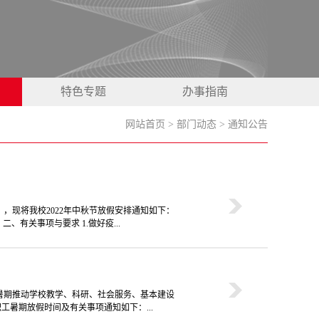
特色专题
办事指南
网站首页
>
部门动态
>
通知公告
》，现将我校2022年中秋节放假安排通知如下：
二、有关事项与要求 1.做好疫...
暑期推动学校教学、科研、社会服务、基本建设
工暑期放假时间及有关事项通知如下：...