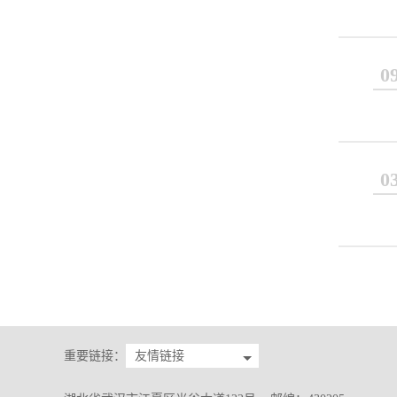
0
0
重要链接：
友情链接